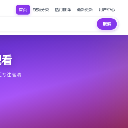
首页
视频分类
热门推荐
最新更新
用户中心
搜索
观看
汇专注高清